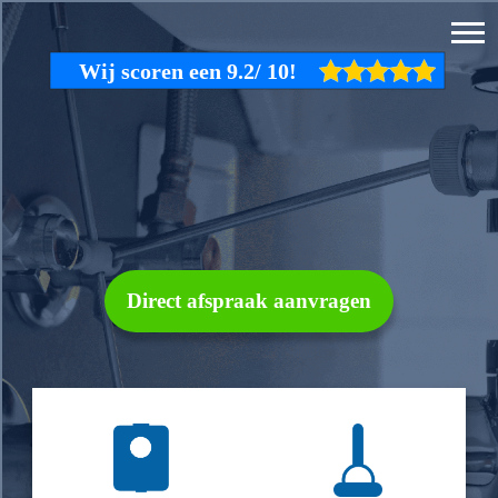
Direct afspraak aanvragen