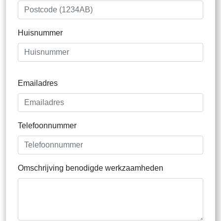
Huisnummer
Emailadres
Telefoonnummer
Omschrijving benodigde werkzaamheden