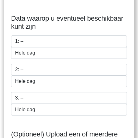
Data waarop u eventueel beschikbaar
kunt zijn
(Optioneel) Upload een of meerdere