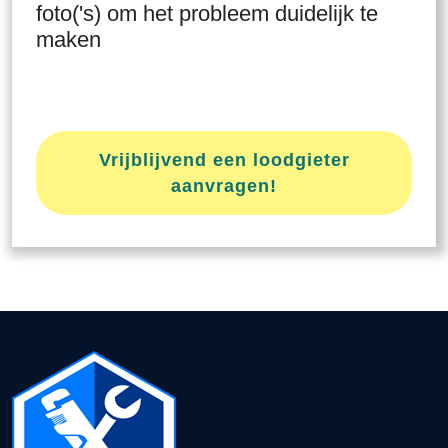
foto('s) om het probleem duidelijk te
maken
Vrijblijvend een loodgieter
aanvragen!